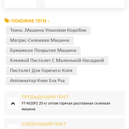
ПОХОЖИЕ ТЕГИ :
Ткань .Машина Упаковки Коробки
Матрас-Склеивая Машина
Бумажное Покрытие Машина
Клеевой Пистолет С Маленькой Насадкой
Пистолет Для Горячего Клея
Аппликатор Клея Eva Psa
ПРЕДЫДУЩИЙ ПОСТ
YT-M20P2 20 кг оптом горячая расплавная склеивая
машина
СЛЕДУЮЩИЙ ПОСТ