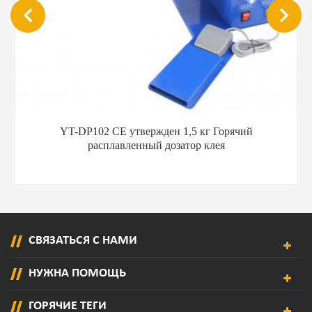
YT-DP102 CE утвержден 1,5 кг Горячий
расплавленный дозатор клея
СВЯЗАТЬСЯ С НАМИ
НУЖНА ПОМОЩЬ
ГОРЯЧИЕ ТЕГИ