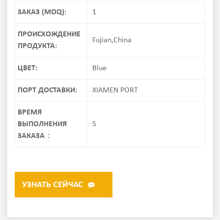
ЗАКАЗ (MOQ):
1
ПРОИСХОЖДЕНИЕ
Fujian,China
ПРОДУКТА:
ЦВЕТ:
Blue
ПОРТ ДОСТАВКИ:
XIAMEN PORT
ВРЕМЯ
ВЫПОЛНЕНИЯ
5
ЗАКАЗА：
УЗНАТЬ СЕЙЧАС