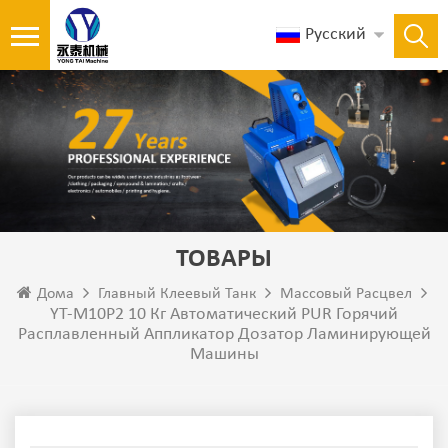
Русский
ТОВАРЫ
Дома
Главный Клеевый Танк
Массовый Расцвел
YT-M10P2 10 Кг Автоматический PUR Горячий
Расплавленный Аппликатор Дозатор Ламинирующей
Машины