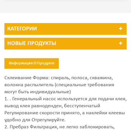
КАТЕГОРИИ
НОВЫЕ ПРОДУКТЫ
Информация О Продукте
Склеивание Форма: спираль, полоса, скважина,
волокна распылитель (специальные требования
могут быть индивидуальные)
1. . Генеральный насос используется для подачи клея,
вывод клея равноденден, бесступенчатый
Регулирование скорости принято, а наклейки клеевы
удобно для Отрегулируйте.
2. Пребраз Фильтрация, не легко заблокировать,