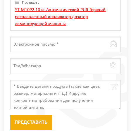
только мы Can.
Предмет :
YT-M10P2 10 кг Автоматический PUR Горячий
расплавленный аппликатор дозатор
ламинирующей машины