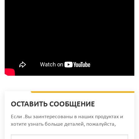
ОСТАВИТЬ СООБЩЕНИЕ
Если .Вы заинтересованы в наших продуктах и
хотите узнать больше деталей, пожалуйста,
оставьте сообщение здесь, мы ответим вам, как