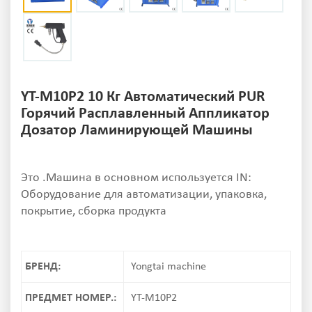
YT-M10P2 10 Кг Автоматический PUR
Горячий Расплавленный Аппликатор
Дозатор Ламинирующей Машины
Это .Машина в основном используется IN:
Оборудование для автоматизации, упаковка,
покрытие, сборка продукта
БРЕНД:
Yongtai machine
ПРЕДМЕТ НОМЕР.:
YT-M10P2