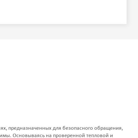
иях, предназначенных для безопасного обращения,
имы. Основываясь на проверенной тепловой и