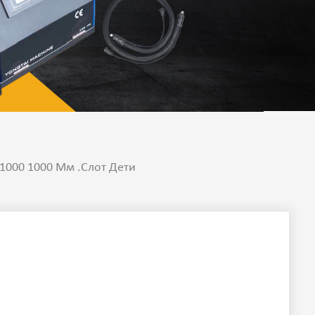
1000 1000 Мм .Слот Дети