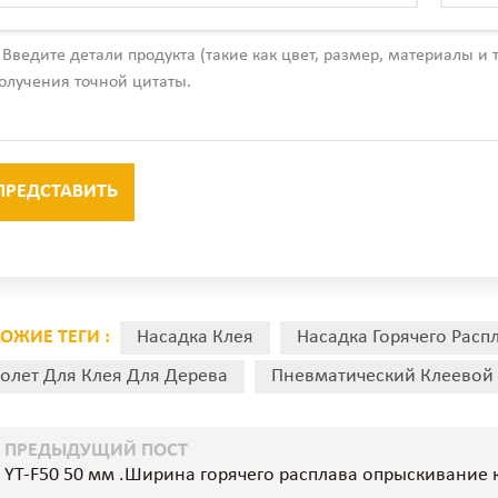
ОЖИЕ ТЕГИ :
Насадка Клея
Насадка Горячего Расп
олет Для Клея Для Дерева
Пневматический Клеевой 
ПРЕДЫДУЩИЙ ПОСТ
YT-F50 50 мм .Ширина горячего расплава опрыскивание 