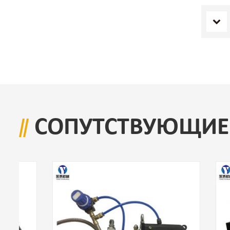
СОПУТСТВУЮЩИЕ