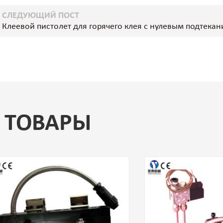
СЛЕДУЮЩИЙ ПОСТ
Клеевой пистолет для горячего клея с нулевым подтека
 ТОВАРЫ