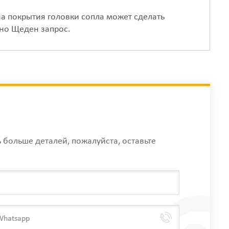
 покрытия головки сопла может сделать
но Щеден запрос.
ь больше деталей, пожалуйста, оставьте