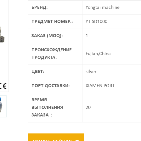
БРЕНД:
Yongtai machine
ПРЕДМЕТ НОМЕР.:
YT-SD1000
ЗАКАЗ (MOQ):
1
ПРОИСХОЖДЕНИЕ
Fujian,China
ПРОДУКТА:
ЦВЕТ:
silver
ПОРТ ДОСТАВКИ:
XIAMEN PORT
ВРЕМЯ
ВЫПОЛНЕНИЯ
20
ЗАКАЗА：