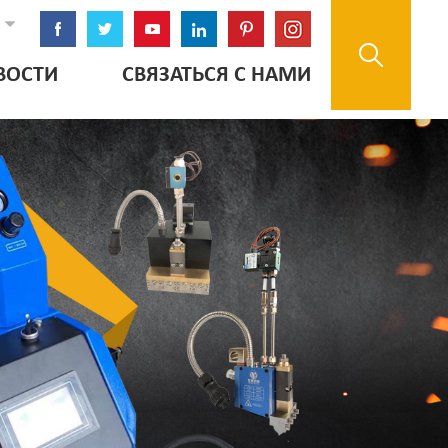
ВОСТИ
СВЯЗАТЬСЯ С НАМИ