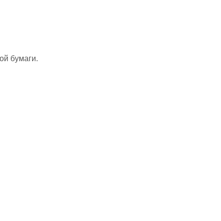
ой бумаги.