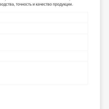
одства, точность и качество продукции.