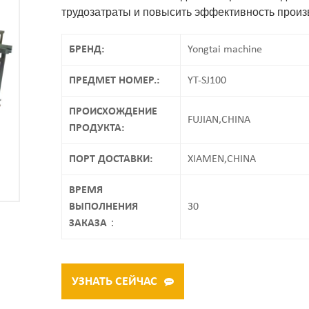
трудозатраты и повысить эффективность произв
БРЕНД:
Yongtai machine
ПРЕДМЕТ НОМЕР.:
YT-SJ100
ПРОИСХОЖДЕНИЕ
FUJIAN,CHINA
ПРОДУКТА:
ПОРТ ДОСТАВКИ:
XIAMEN,CHINA
ВРЕМЯ
ВЫПОЛНЕНИЯ
30
ЗАКАЗА：
УЗНАТЬ СЕЙЧАС