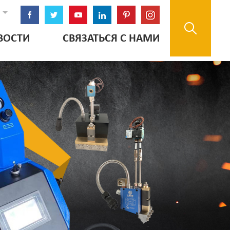
ВОСТИ
СВЯЗАТЬСЯ С НАМИ