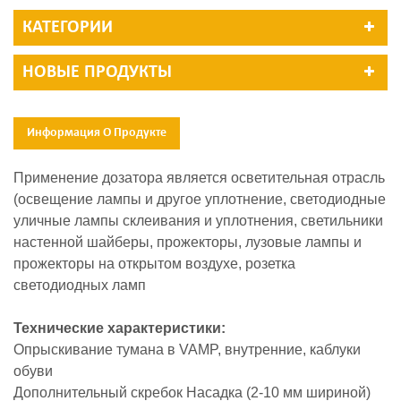
КАТЕГОРИИ
НОВЫЕ ПРОДУКТЫ
Информация О Продукте
Применение дозатора является осветительная отрасль
(освещение лампы и другое уплотнение, светодиодные
уличные лампы склеивания и уплотнения, светильники
настенной шайберы, прожекторы, лузовые лампы и
прожекторы на открытом воздухе, розетка
светодиодных ламп
Технические характеристики:
Опрыскивание тумана в VAMP, внутренние, каблуки
обуви
Дополнительный скребок Насадка (2-10 мм шириной)