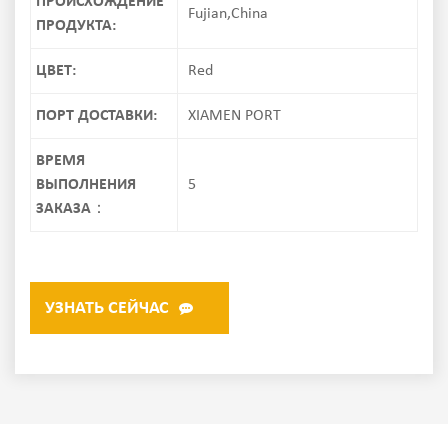
ПРОИСХОЖДЕНИЕ
Fujian,China
ПРОДУКТА:
ЦВЕТ:
Red
ПОРТ ДОСТАВКИ:
XIAMEN PORT
ВРЕМЯ
ВЫПОЛНЕНИЯ
5
ЗАКАЗА：
УЗНАТЬ СЕЙЧАС