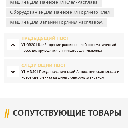
Машина Для Нанесения Клея-Расплава
Оборудование Для Нанесения Горячего Клея
Машина Для Запайки Горячим Расплавом
ПРЕДЫДУЩИЙ ПОСТ
YT-QB201 Клей горячие расплава клей пневматический
насос дозирующийся аппликатор для упаковка
СЛЕДУЮЩИЙ ПОСТ
YT-MD501 Полуавтоматический Автоматическая класса и
новое сцепленная машина с сенсорным экраном
СОПУТСТВУЮЩИЕ ТОВАРЫ