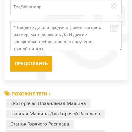
ПОХОЖИЕ ТЕГИ :
EPS Горячая Плавильная Машина
Главная Машина Для Горячей Расплава
Станок Горячего Расплава