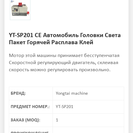
YT-SP201 CE Автомобиль Головки Света
Пакет Горячей Расплава Клей
Мотор этой машины принимает бесступенчатая
Скоростной регулирующий двигатель, склеивая
скорость можно регулировать произвольно.
БРЕНД:
Yongtai machine
ПРЕДМЕТ НОМЕР.:
YT-SP201
ЗАКАЗ (MOQ):
1