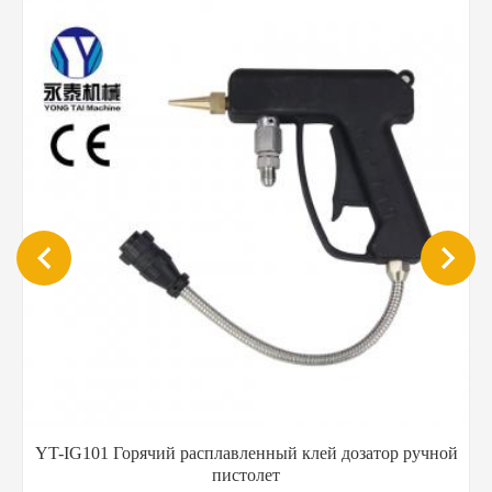
YT-IG101 Горячий расплавленный клей дозатор ручной
пистолет