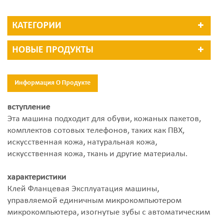
КАТЕГОРИИ
НОВЫЕ ПРОДУКТЫ
Информация О Продукте
вступление
Эта машина подходит для обуви, кожаных пакетов,
комплектов сотовых телефонов, таких как ПВХ,
искусственная кожа, натуральная кожа,
искусственная кожа, ткань и другие материалы.
характеристики
Клей Фланцевая Эксплуатация машины,
управляемой единичным микрокомпьютером
микрокомпьютера, изогнутые зубы с автоматическим