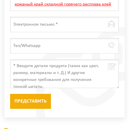
кожаный край складной горячего расплава клей