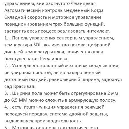
управлением, вне изогнутого Фланцевая
Автоматический контроль медленный Когда
Складной скорость и моторное управление
позиционированием трех больших функций,
заставить весь процесс реализовать интеллект.
1. . Панель управления сенсорным управлением,
температура SOL, количество потока, цифровой
дисплей температуры клея, количество клея
бесступенчатая Регулировка.
2. . Усовершенствованный механизм складывания,
регулировка простой, легко взъерошенный
дотошный гладкий, равномерный ширина, вздохнул
сад Красивая.
3. . Ширина пола может быть отрегулирована 2 мм
до 6,5 ММ можно сложить в армирующую полосу.
4. . есть Inturn Функция управления режущей
передачей передач, система двойной защиты,
выдающаяся производительность.
5. . Моторная остановка автоматического