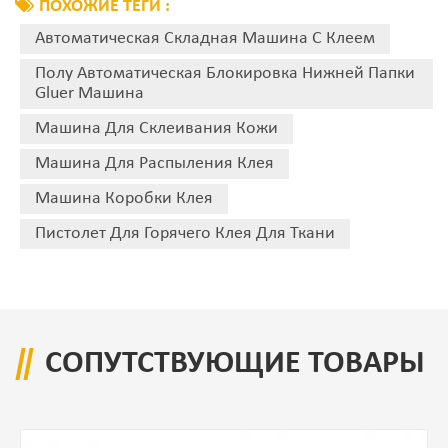
ПОХОЖИЕ ТЕГИ :
Автоматическая Складная Машина С Клеем
Полу Автоматическая Блокировка Нижней Папки
Gluer Машина
Машина Для Склеивания Кожи
Машина Для Распыления Клея
Машина Коробки Клея
Пистолет Для Горячего Клея Для Ткани
СОПУТСТВУЮЩИЕ ТОВАРЫ