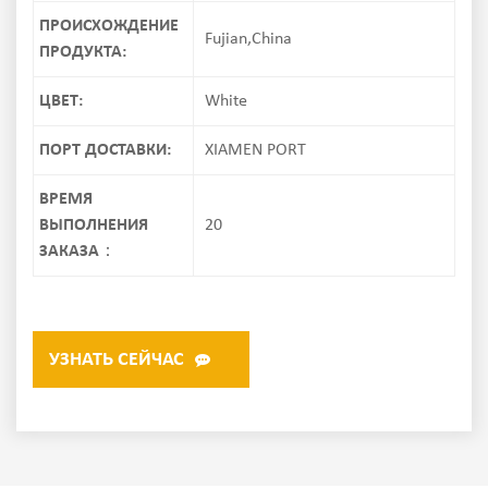
ПРОИСХОЖДЕНИЕ
Fujian,China
ПРОДУКТА:
ЦВЕТ:
White
ПОРТ ДОСТАВКИ:
XIAMEN PORT
ВРЕМЯ
ВЫПОЛНЕНИЯ
20
ЗАКАЗА：
УЗНАТЬ СЕЙЧАС