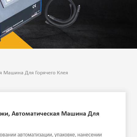
я Машина Для Горячего Клея
ажи, Автоматическая Машина Для
овании автоматизации, упаковке, нанесении