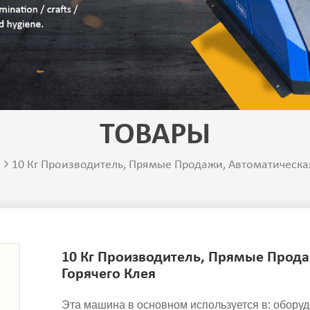
ТОВАРЫ
10 Кг Производитель, Прямые Продажи, Автоматическа
10 Кг Производитель, Прямые Прод
Горячего Клея
Эта машина в основном используется в: оборуд