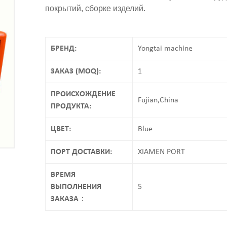
покрытий, сборке изделий.
БРЕНД:
Yongtai machine
ЗАКАЗ (MOQ):
1
ПРОИСХОЖДЕНИЕ
Fujian,China
ПРОДУКТА:
ЦВЕТ:
Blue
ПОРТ ДОСТАВКИ:
XIAMEN PORT
ВРЕМЯ
ВЫПОЛНЕНИЯ
5
ЗАКАЗА：