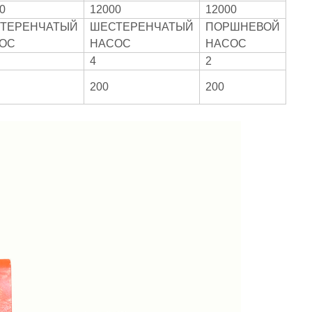
0
12000
12000
ТЕРЕНЧАТЫЙ
ШЕСТЕРЕНЧАТЫЙ
ПОРШНЕВОЙ
ОС
НАСОС
НАСОС
4
2
200
200