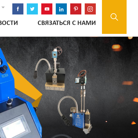
ВОСТИ
СВЯЗАТЬСЯ С НАМИ