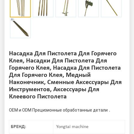
Насадка Для Пистолета Для Горячего
Клея, Насадки Для Пистолета Для
Горячего Клея, Насадка Для Пистолета
Для Горячего Клея, Медный
Наконечник, Сменные Аксессуары Для
Инструментов, Аксессуары Для
Клеевого Пистолета
.
OEM и ODM Прецизионные обработанные детали
БРЕНД:
Yongtai machine