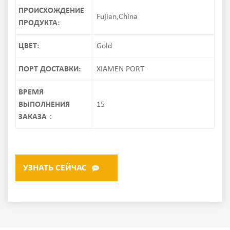
ПРОИСХОЖДЕНИЕ
Fujian,China
ПРОДУКТА:
ЦВЕТ:
Gold
ПОРТ ДОСТАВКИ:
XIAMEN PORT
ВРЕМЯ
ВЫПОЛНЕНИЯ
15
ЗАКАЗА：
УЗНАТЬ СЕЙЧАС