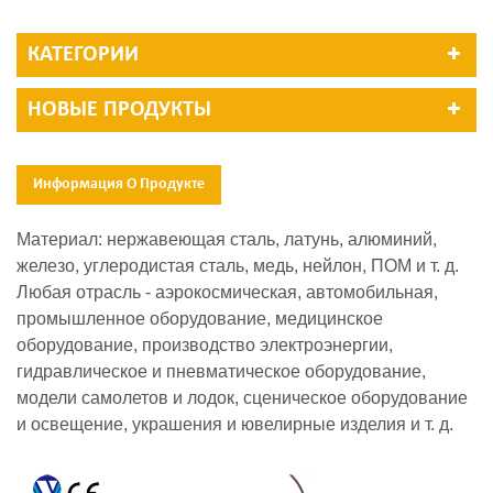
КАТЕГОРИИ
НОВЫЕ ПРОДУКТЫ
Информация О Продукте
Материал: нержавеющая сталь, латунь, алюминий,
железо, углеродистая сталь, медь, нейлон, ПОМ и т. д.
Любая отрасль - аэрокосмическая, автомобильная,
промышленное оборудование, медицинское
оборудование, производство электроэнергии,
гидравлическое и пневматическое оборудование,
модели самолетов и лодок, сценическое оборудование
и освещение, украшения и ювелирные изделия и т. д.