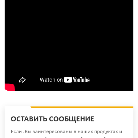
ОСТАВИТЬ СООБЩЕНИЕ
Если .Вы заинтересованы в наших продуктах и