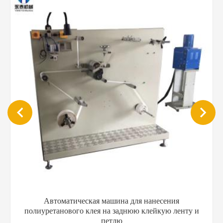
Автоматическая машина для нанесения
полиуретанового клея на заднюю клейкую ленту и
петлю