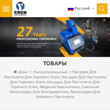
Русский
ТОВАРЫ
Насадка Для
Дома
Разгруппированный
Пистолета Для Горячего Клея, Насадки Для Пистолета
Для Горячего Клея, Насадка Для Пистолета Для
Горячего Клея, Медный Наконечник, Сменные
Аксессуары Для Инструментов, Аксессуары Для
Клеевого Пистолета