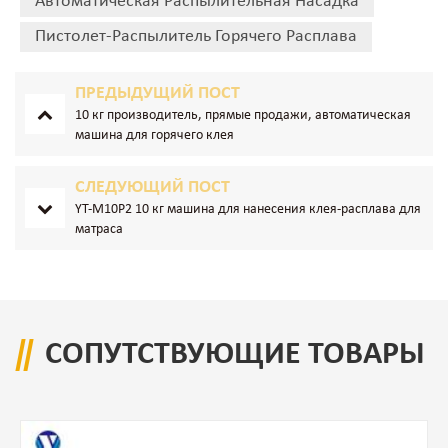
Автоматическая Распылительная Насадка
Пистолет-Распылитель Горячего Расплава
ПРЕДЫДУЩИЙ ПОСТ
10 кг производитель, прямые продажи, автоматическая
машина для горячего клея
СЛЕДУЮЩИЙ ПОСТ
YT-M10P2 10 кг машина для нанесения клея-расплава для
матраса
СОПУТСТВУЮЩИЕ ТОВАРЫ