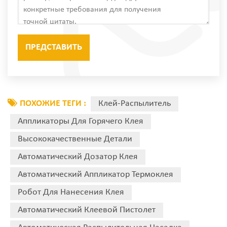
ПОХОЖИЕ ТЕГИ :
Клей-Распылитель
Аппликаторы Для Горячего Клея
Высококачественные Детали
Автоматический Дозатор Клея
Автоматический Аппликатор Термоклея
Робот Для Нанесения Клея
Автоматический Клеевой Пистолет