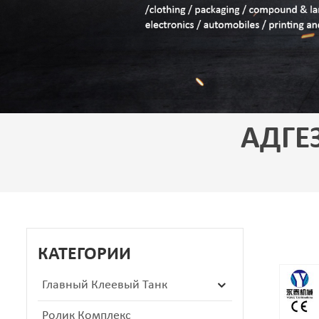
АДГЕ
КАТЕГОРИИ
Главный Клеевый Танк
Ролик Комплекс