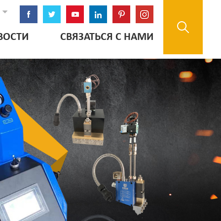
ВОСТИ
СВЯЗАТЬСЯ С НАМИ