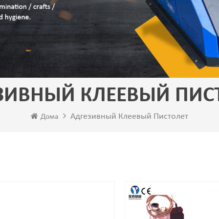
ЗИВНЫЙ КЛЕЕВЫЙ ПИС
Адгезивный Клеевый Пистолет
Дома