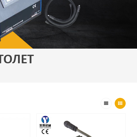
ТОЛЕТ