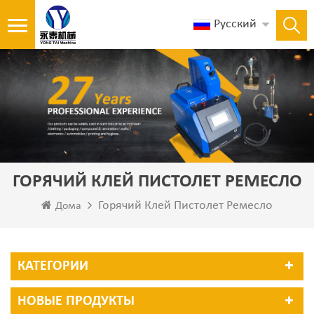
Русский
ГОРЯЧИЙ КЛЕЙ ПИСТОЛЕТ РЕМЕСЛО
Горячий Клей Пистолет Ремесло
Дома
КАТЕГОРИИ
НОВЫЕ ПРОДУКТЫ