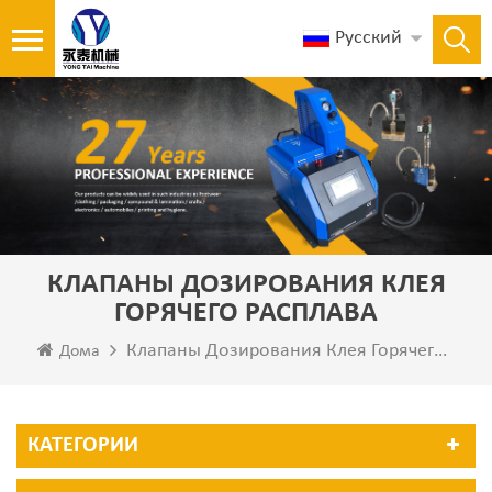
Русский
КЛАПАНЫ ДОЗИРОВАНИЯ КЛЕЯ
ГОРЯЧЕГО РАСПЛАВА
Клапаны Дозирования Клея Горячего Расплава
Дома
КАТЕГОРИИ