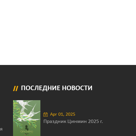
ПОСЛЕДНИЕ НОВОСТИ
Apr 01, 2025
Праздник Цинмин 2025 г.
я