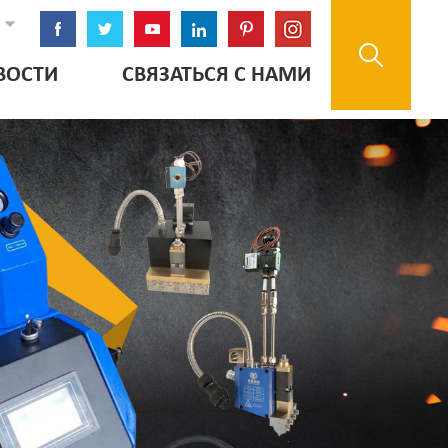
ВОСТИ
СВЯЗАТЬСЯ С НАМИ