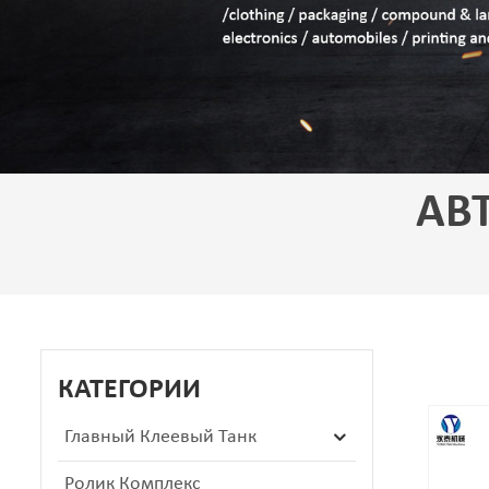
АВ
КАТЕГОРИИ
Главный Клеевый Танк
Ролик Комплекс