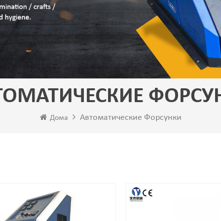
ТОМАТИЧЕСКИЕ ФОРСУ
Автоматические Форсунки
Дома