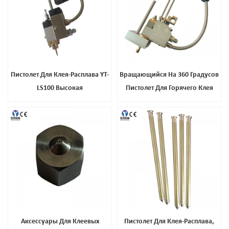
Пистолет Для Клея-Расплава YT-
Вращающийся На 360 Градусов
LS100 Высокая
Пистолет Для Горячего Клея
Производительность Плавления
Аксессуары Для Клеевых
Пистолет Для Клея-Расплава,