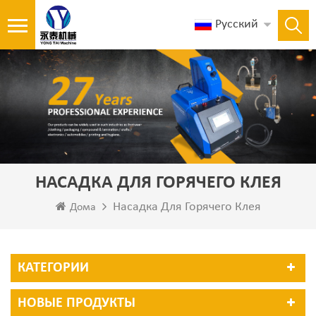
Русский
НАСАДКА ДЛЯ ГОРЯЧЕГО КЛЕЯ
Насадка Для Горячего Клея
Дома
КАТЕГОРИИ
НОВЫЕ ПРОДУКТЫ