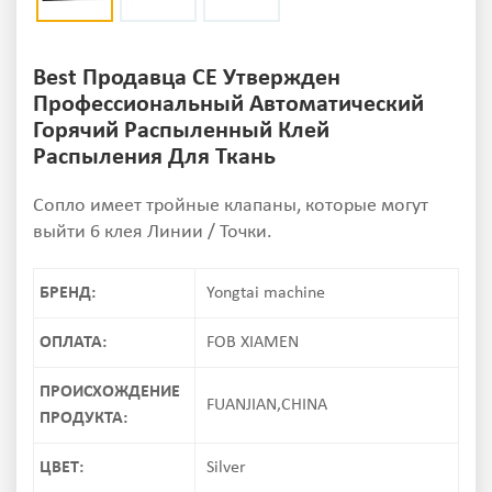
Best Продавца CE Утвержден
Профессиональный Автоматический
Горячий Распыленный Клей
Распыления Для Ткань
Сопло имеет тройные клапаны, которые могут
выйти 6 клея Линии / Точки.
БРЕНД:
Yongtai machine
ОПЛАТА:
FOB XIAMEN
ПРОИСХОЖДЕНИЕ
FUANJIAN,CHINA
ПРОДУКТА:
ЦВЕТ:
Silver