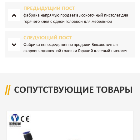
ПРЕДЫДУЩИЙ ПОСТ
фабрика напрямую продает высокоточный пистолет для
горячего клея с одной головкой для мебельной
промышленности
СЛЕДУЮЩИЙ ПОСТ
Фабрика непосредственно продажи Высокоточная
скорость одиночной головки Горячий клеевый пистолет
для мебельной промышленности
СОПУТСТВУЮЩИЕ ТОВАРЫ