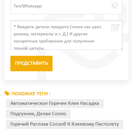
ПОХОЖИЕ ТЕГИ :
Автоматическое Горячее Клея Насадка
Подгузник, Делая Сопло
Горячий Расплав Соскоб К Клеевому Пистолету