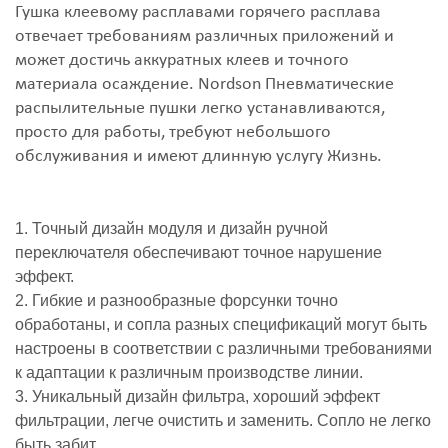
Гушка клеевому расплавами горячего расплава
отвечает требованиям различных приложений и
может достичь аккуратных клеев и точного
материала осаждение. Nordson Пневматические
распылительные пушки легко устанавливаются,
просто для работы, требуют небольшого
обслуживания и имеют длинную услугу Жизнь.
1. Точный дизайн модуля и дизайн ручной
переключателя обеспечивают точное нарушение
эффект.
2. Гибкие и разнообразные форсунки точно
обработаны, и сопла разных спецификаций могут быть
настроены в соответствии с различными требованиями
к адаптации к различным производстве линии.
3. Уникальный дизайн фильтра, хороший эффект
фильтрации, легче очистить и заменить. Сопло не легко
быть забит.