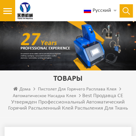
Русский
ТОВАРЫ
Дома
Пистолет Для Горячего Расплава Клея
Best Продавца CE
Автоматическое Насадка Клея
Утвержден Профессиональный Автоматический
Горячий Распыленный Клей Распыления Для Ткань