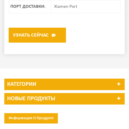
ПОРТ ДОСТАВКИ:
Xiamen Port
УЗНАТЬ СЕЙЧАС
КАТЕГОРИИ
НОВЫЕ ПРОДУКТЫ
Информация О Продукте