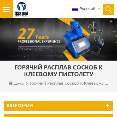
Русский
ГОРЯЧИЙ РАСПЛАВ СОСКОБ К
КЛЕЕВОМУ ПИСТОЛЕТУ
Горячий Расплав Соскоб К Клеевому Пистолету
Дома
КАТЕГОРИИ