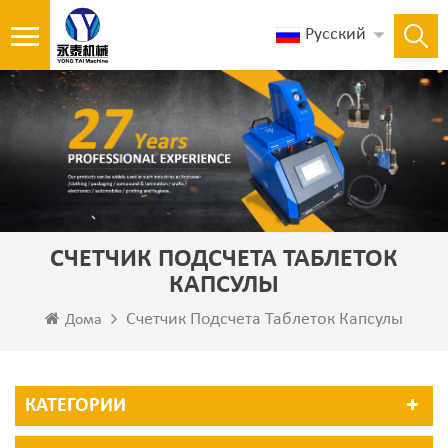
Русский
СЧЕТЧИК ПОДСЧЕТА ТАБЛЕТОК
КАПСУЛЫ
Счетчик Подсчета Таблеток Капсулы
Дома
КАТЕГОРИИ