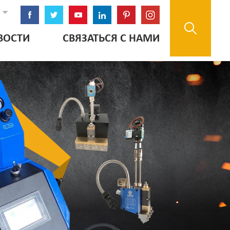
ВОСТИ
СВЯЗАТЬСЯ С НАМИ