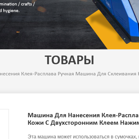
ТОВАРЫ
есения Клея-Расплава Ручная Машина Для Склеивания 
Машина Для Нанесения Клея-Распла
Кожи С Двухсторонним Клеем Нажи
Эта машина может использоваться в сумочках, 