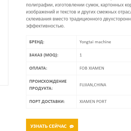
полиграфии, изготовлении сумок, картонных ко
изображений и текстов и других смежных отрас
склеивания вместо традиционного двухсторонне
эффективностью.
БРЕНД:
Yongtai machine
ЗАКАЗ (MOQ):
1
ОПЛАТА:
FOB XIAMEN
ПРОИСХОЖДЕНИЕ
FUJIAN,CHINA
ПРОДУКТА:
ПОРТ ДОСТАВКИ:
XIAMEN PORT
УЗНАТЬ СЕЙЧАС