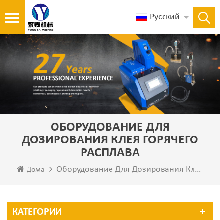
Русский
ОБОРУДОВАНИЕ ДЛЯ
ДОЗИРОВАНИЯ КЛЕЯ ГОРЯЧЕГО
РАСПЛАВА
Оборудование Для Дозирования Клея Горячего Расплава
Дома
КАТЕГОРИИ