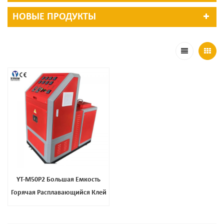
НОВЫЕ ПРОДУКТЫ
YT-M50P2 Большая Емкость
Горячая Расплавающийся Клей
Распылительный
Распределитель Машины Для