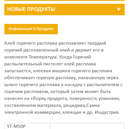
НОВЫЕ ПРОДУКТЫ
Информация О Продукте
Клей горячего расплава расплавляет твердый
горячий расплавленный клей и держит его в
комплекте Температура. Когда Горячий
распылительный пистолет клей расплава
запускается, клеевая машина горячего расплава
обеспечивает горячую расплаву, накачанную через
шланг горячего расплава к насадку с распылителем с
горячим расплавом, который затем может быть
нанесен на сборку продукта, поверхность упаковки,
составлением материала, рецидива,Сумка
электронной коммерции, клеящая и др. Индустрия.
YT-M50P