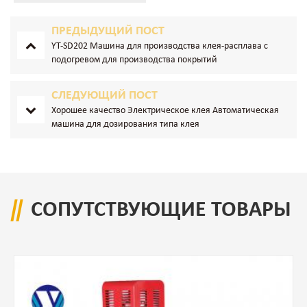
ПРЕДЫДУЩИЙ ПОСТ
YT-SD202 Машина для производства клея-расплава с
подогревом для производства покрытий
СЛЕДУЮЩИЙ ПОСТ
Хорошее качество Электрическое клея Автоматическая
машина для дозирования типа клея
СОПУТСТВУЮЩИЕ ТОВАРЫ