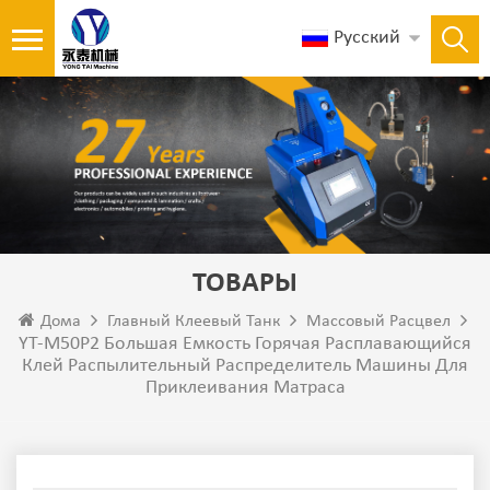
Русский
ТОВАРЫ
Дома
Главный Клеевый Танк
Массовый Расцвел
YT-M50P2 Большая Емкость Горячая Расплавающийся
Клей Распылительный Распределитель Машины Для
Приклеивания Матраса