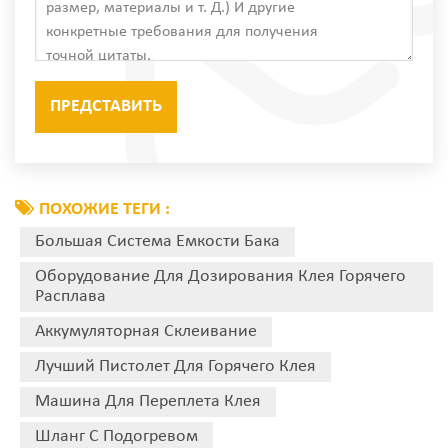
ПОХОЖИЕ ТЕГИ :
Большая Система Емкости Бака
Оборудование Для Дозирования Клея Горячего
Расплава
Аккумуляторная Склеивание
Лучший Пистолет Для Горячего Клея
Машина Для Переплета Клея
Шланг С Подогревом