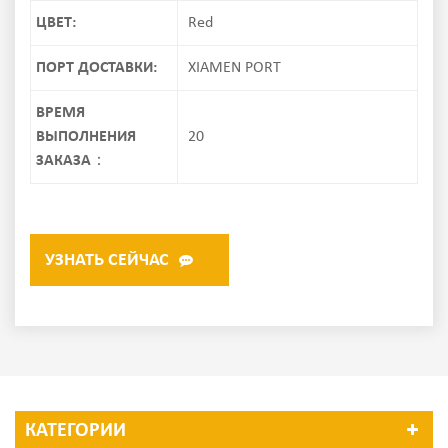
ЦВЕТ:
Red
ПОРТ ДОСТАВКИ:
XIAMEN PORT
ВРЕМЯ
ВЫПОЛНЕНИЯ
20
ЗАКАЗА：
УЗНАТЬ СЕЙЧАС
КАТЕГОРИИ