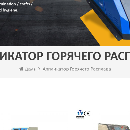
ИКАТОР ГОРЯЧЕГО РАС
Аппликатор Горячего Расплава
Дома