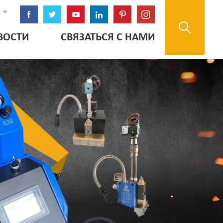
ВОСТИ
СВЯЗАТЬСЯ С НАМИ