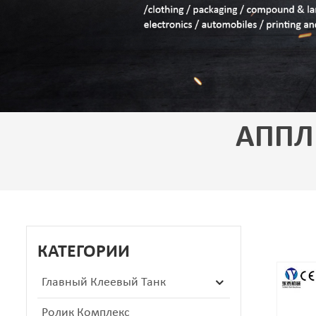
АППЛ
КАТЕГОРИИ
Главный Клеевый Танк
Ролик Комплекс