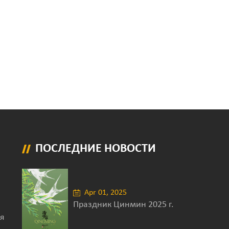
ПОСЛЕДНИЕ НОВОСТИ
Apr 01, 2025
Праздник Цинмин 2025 г.
я