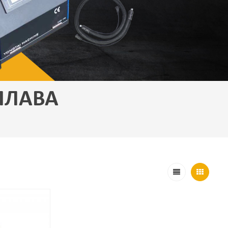
ПЛАВА