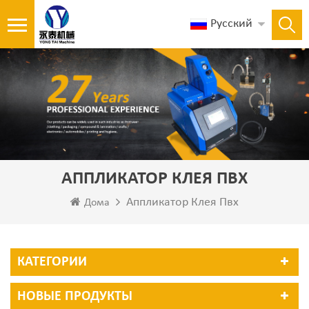
Русский
АППЛИКАТОР КЛЕЯ ПВХ
Аппликатор Клея Пвх
Дома
КАТЕГОРИИ
НОВЫЕ ПРОДУКТЫ