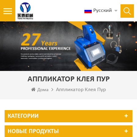
Русский
АППЛИКАТОР КЛЕЯ ПУР
Аппликатор Клея Пур
Дома
КАТЕГОРИИ
НОВЫЕ ПРОДУКТЫ