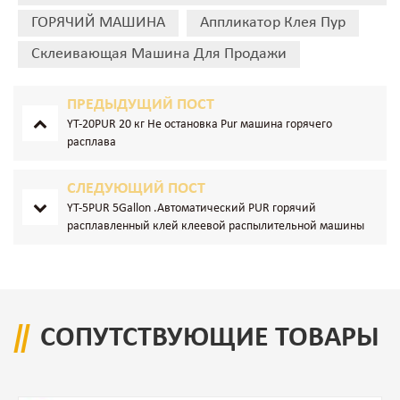
ГОРЯЧИЙ МАШИНА
Аппликатор Клея Пур
Склеивающая Машина Для Продажи
ПРЕДЫДУЩИЙ ПОСТ
YT-20PUR 20 кг Не остановка Pur машина горячего
расплава
СЛЕДУЮЩИЙ ПОСТ
YT-5PUR 5Gallon .Автоматический PUR горячий
расплавленный клей клеевой распылительной машины
СОПУТСТВУЮЩИЕ ТОВАРЫ