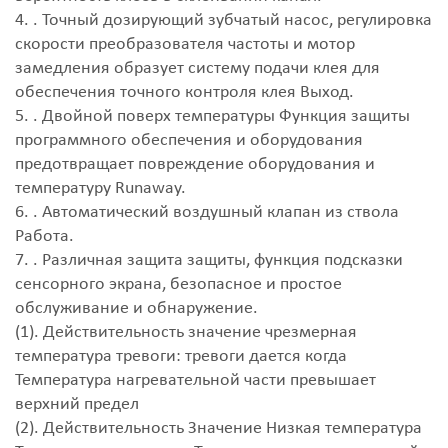
4. . Точный дозирующий зубчатый насос, регулировка
скорости преобразователя частоты и мотор
замедления образует систему подачи клея для
обеспечения точного контроля клея Выход.
5. . Двойной поверх температуры Функция защиты
программного обеспечения и оборудования
предотвращает повреждение оборудования и
температуру Runaway.
6. . Автоматический воздушный клапан из ствола
Работа.
7. . Различная защита защиты, функция подсказки
сенсорного экрана, безопасное и простое
обслуживание и обнаружение.
(1). Действительность значение чрезмерная
температура тревоги: тревоги дается когда
Температура нагревательной части превышает
верхний предел
(2). Действительность Значение Низкая температура