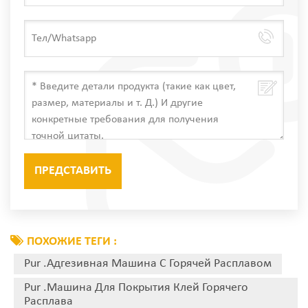
ПОХОЖИЕ ТЕГИ :
Pur .Адгезивная Машина С Горячей Расплавом
Pur .Машина Для Покрытия Клей Горячего
Расплава