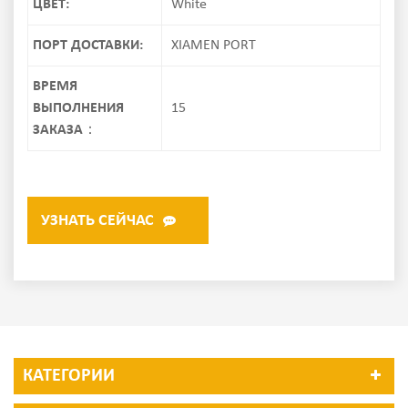
ЦВЕТ:
White
ПОРТ ДОСТАВКИ:
XIAMEN PORT
ВРЕМЯ
ВЫПОЛНЕНИЯ
15
ЗАКАЗА：
УЗНАТЬ СЕЙЧАС
КАТЕГОРИИ