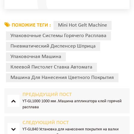
ПОХОЖИЕ ТЕГИ :
Mini Hot Gelt Machine
Упаковочные Системы Горячего Расплава
Пневматический Диспенсер Шприца
Упаковочная Машина
Клеевой Пистолет Ставка Автомата
Машина Для Нанесения Цветного Покрытия
ПРЕДЫДУЩИЙ ПОСТ
YT-GL1000 1000 мм .Машина аппликатора клей горячей
расплава
СЛЕДУЮЩИЙ ПОСТ
YT-GL840 Установка для нанесения покрытия на валки