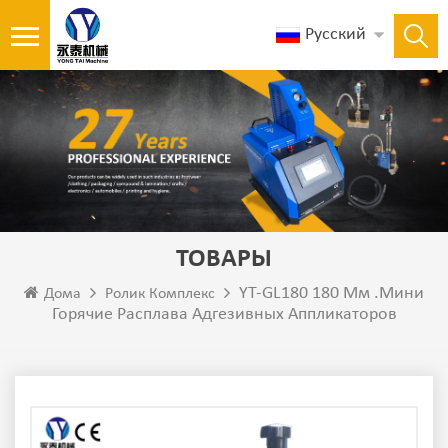
Русский
ТОВАРЫ
YT-GL180 180 Мм .Мини
Дома
Ролик Комплекс
Горячие Расплава Адгезивных Аппликаторов