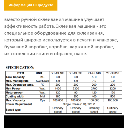
Информация О Продукте
вместо ручной склеивания машина улучшает
эффективность работа.Склеивая машина - это
специальное оборудование для склеивания,
который широко используется в печати и упаковке,
бумажной коробке, коробке, картонной коробке,
изготовлении книги и образец ткане.