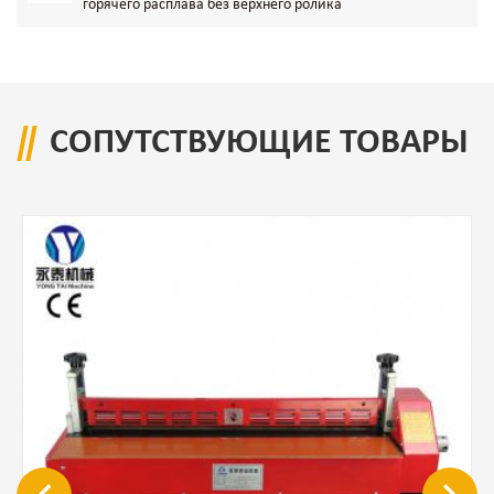
горячего расплава без верхнего ролика
СОПУТСТВУЮЩИЕ ТОВАРЫ