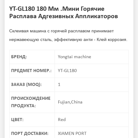
YT-GL180 180 Мм .Мини Горячие
Расплава Адгезивных Аппликаторов
Склеивая машина с горячей расплавом принимает
нержавеющую сталь, эффективную анти - Клей коррозия.
БРЕНД:
Yongtai machine
ПРЕДМЕТ НОМЕР.:
YT-GL180
ЗАКАЗ (MOQ):
1
ПРОИСХОЖДЕНИЕ
Fujian,China
ПРОДУКТА:
ЦВЕТ:
Red
ПОРТ ДОСТАВКИ:
XIAMEN PORT