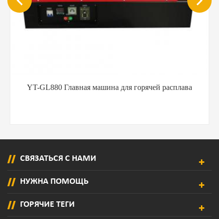
YT-GL880 Главная машина для горячей расплава
СВЯЗАТЬСЯ С НАМИ
НУЖНА ПОМОЩЬ
ГОРЯЧИЕ ТЕГИ