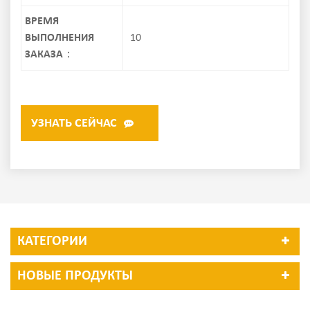
ВРЕМЯ
ВЫПОЛНЕНИЯ
10
ЗАКАЗА：
УЗНАТЬ СЕЙЧАС
КАТЕГОРИИ
НОВЫЕ ПРОДУКТЫ