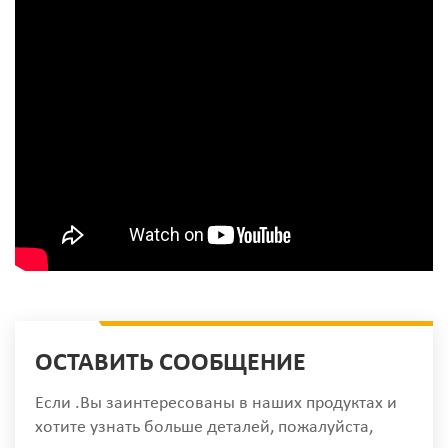
ОСТАВИТЬ СООБЩЕНИЕ
Если .Вы заинтересованы в наших продуктах и
хотите узнать больше деталей, пожалуйста,