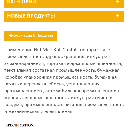
КАТЕГОРИИ
НОВЫЕ ПРОДУКТЫ
Информация О Продукте
Применение Hot Melt Roll Coatal : одноразовые
Промышленность здравоохранения, индустрия
здравоохранения, торговая марка промышленности,
текстильная составная промышленность, бумажная
коробка упаковочная промышленность, бумажная
печать и переплета, сборка, установленная
промышленность, автомобильная промышленность,
мебельная промышленность, индустрия очистки
воздуха, промышленность питания, промышленность
и механическая и электронная