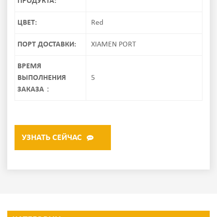
ПРОДУКТА:
ЦВЕТ:
Red
ПОРТ ДОСТАВКИ:
XIAMEN PORT
ВРЕМЯ
ВЫПОЛНЕНИЯ
5
ЗАКАЗА：
УЗНАТЬ СЕЙЧАС