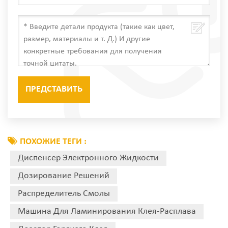
ПОХОЖИЕ ТЕГИ :
Диспенсер Электронного Жидкости
Дозирование Решений
Распределитель Смолы
Машина Для Ламинирования Клея-Расплава