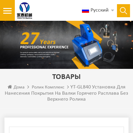
Русский
ТОВАРЫ
YT-GL840 Установка Для
Дома
Ролик Комплекс
Нанесения Покрытия На Валки Горячего Расплава Без
Верхнего Ролика