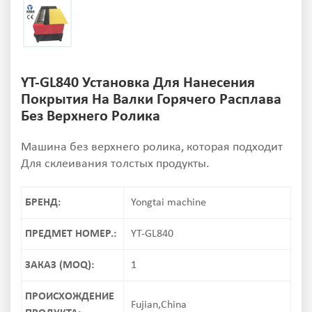
YT-GL840 Установка Для Нанесения
Покрытия На Валки Горячего Расплава
Без Верхнего Ролика
Машина без верхнего ролика, которая подходит
Для склеивания толстых продукты.
БРЕНД:
Yongtai machine
ПРЕДМЕТ НОМЕР.:
YT-GL840
ЗАКАЗ (MOQ):
1
ПРОИСХОЖДЕНИЕ
Fujian,China