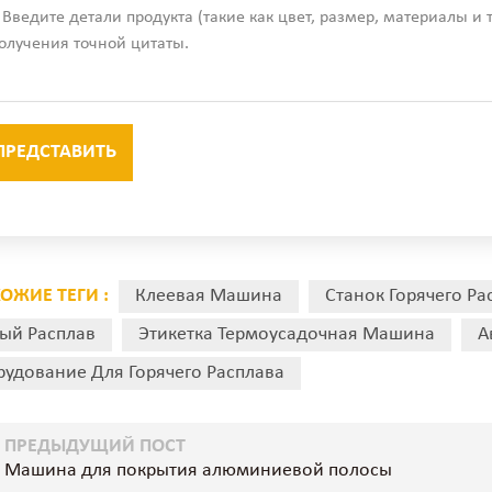
ОЖИЕ ТЕГИ :
Клеевая Машина
Станок Горячего Ра
ый Расплав
Этикетка Термоусадочная Машина
А
удование Для Горячего Расплава
ПРЕДЫДУЩИЙ ПОСТ
Машина для покрытия алюминиевой полосы