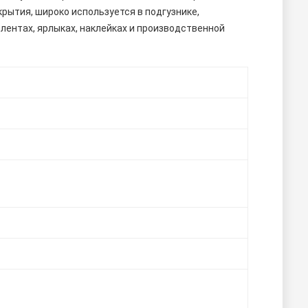
тия, широко используется в подгузнике, 
 лентах, ярлыках, наклейках и производственной 