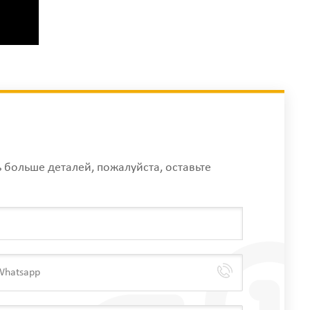
ь больше деталей, пожалуйста, оставьте