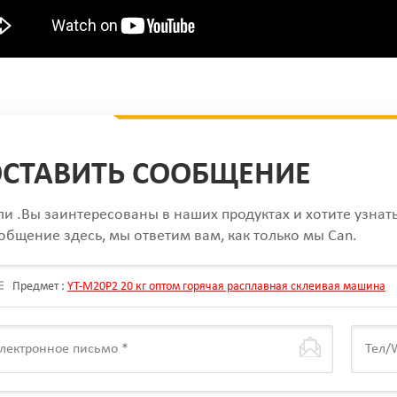
СТАВИТЬ СООБЩЕНИЕ
ли .Вы заинтересованы в наших продуктах и хотите узнат
общение здесь, мы ответим вам, как только мы Can.
Предмет :
YT-M20P2 20 кг оптом горячая расплавная склеивая машина