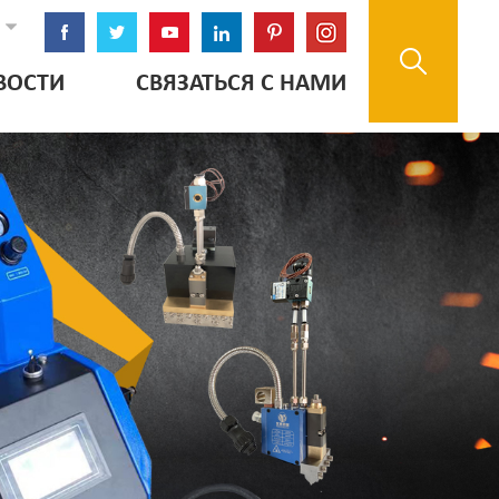
ВОСТИ
СВЯЗАТЬСЯ С НАМИ