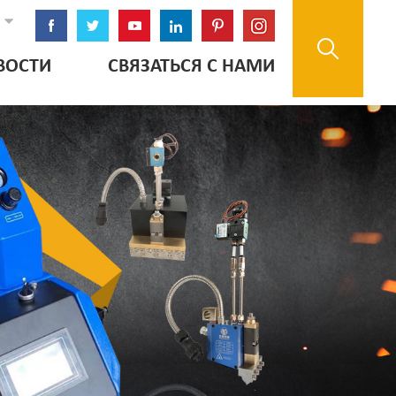
ВОСТИ
СВЯЗАТЬСЯ С НАМИ