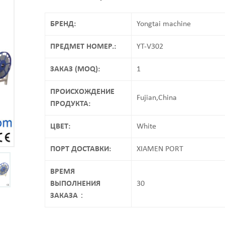
БРЕНД:
Yongtai machine
ПРЕДМЕТ НОМЕР.:
YT-V302
ЗАКАЗ (MOQ):
1
ПРОИСХОЖДЕНИЕ
Fujian,China
ПРОДУКТА:
ЦВЕТ:
White
ПОРТ ДОСТАВКИ:
XIAMEN PORT
ВРЕМЯ
ВЫПОЛНЕНИЯ
30
ЗАКАЗА：