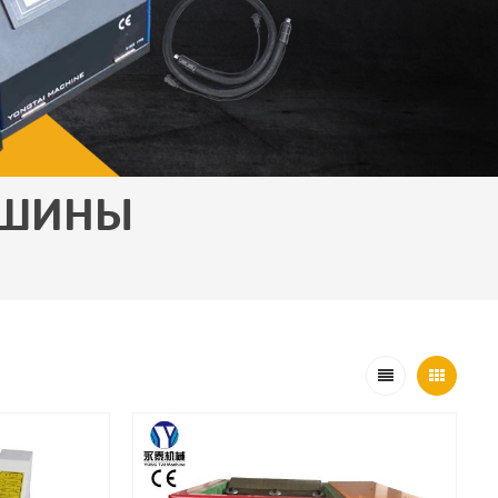
АШИНЫ