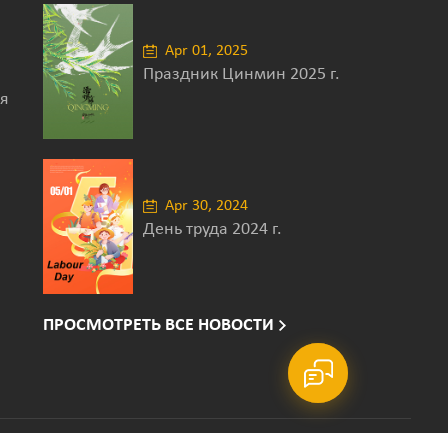
Apr 01, 2025
Праздник Цинмин 2025 г.
я
Apr 30, 2024
День труда 2024 г.
ПРОСМОТРЕТЬ ВСЕ НОВОСТИ