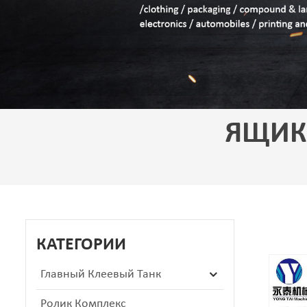
ЯЩИК
КАТЕГОРИИ
Главный Клеевый Танк
Ролик Комплекс