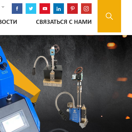
ВОСТИ
СВЯЗАТЬСЯ С НАМИ