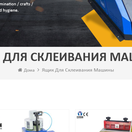
 ДЛЯ СКЛЕИВАНИЯ М
Ящик Для Склеивания Машины
Дома