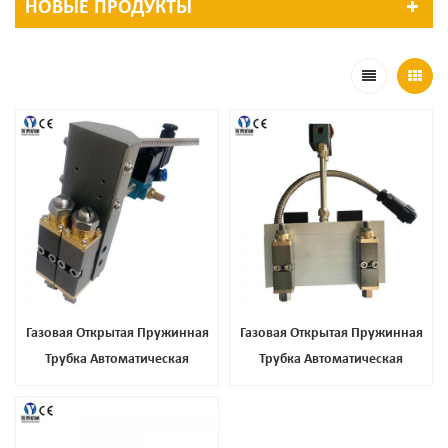
НОВЫЕ ПРОДУКТЫ
Газовая Открытая Пружинная
Газовая Открытая Пружинная
Трубка Автоматическая
Трубка Автоматическая
Дозирующая Пушка, Лучшая
Дозирующая Пушка, Лучшая
Цена Высокая Тепловая
Цена Высокая Тепловая
Автоматическая Пистолет Клея
Автоматическая Пистолет Клея