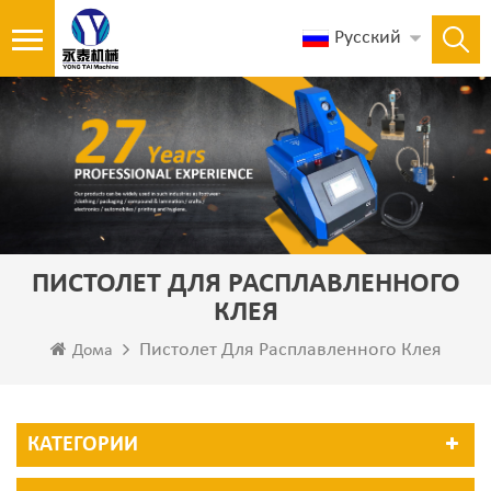
Русский
ПИСТОЛЕТ ДЛЯ РАСПЛАВЛЕННОГО
КЛЕЯ
Пистолет Для Расплавленного Клея
Дома
КАТЕГОРИИ