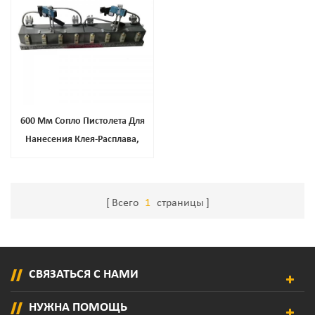
600 Мм Сопло Пистолета Для
Нанесения Клея-Расплава,
Сопло Пистолета Для
Распыления Клея-Расплава
Всего
1
страницы
СВЯЗАТЬСЯ С НАМИ
НУЖНА ПОМОЩЬ